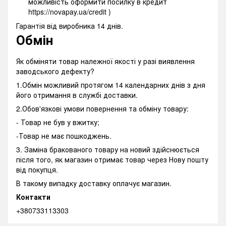
можливість оформити посилку в кредит
https://novapay.ua/credit )
Гарантія від виробника 14 днів.
Обмін
Як обміняти товар належної якості у разі виявлення
заводського дефекту?
1.Обмін можливий протягом 14 календарних днів з дня
його отримання в службі доставки.
2.Обов'язкові умови повернення та обміну товару:
- Товар не був у вжитку;
-Товар не має пошкоджень.
3. Заміна бракованого товару на новий здійснюється
після того, як магазин отримає товар через Нову пошту
від покупця.
В такому випадку доставку оплачує магазин.
Контакти
+380733113303