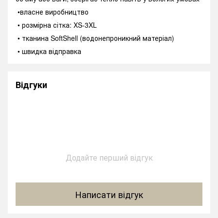
•власне виробництво
• розмірна сітка: XS-3XL
• тканина SoftShell (водонепроникний матеріал)
• швидка відправка
Відгуки
Додайте перший відгук
Написати відгук