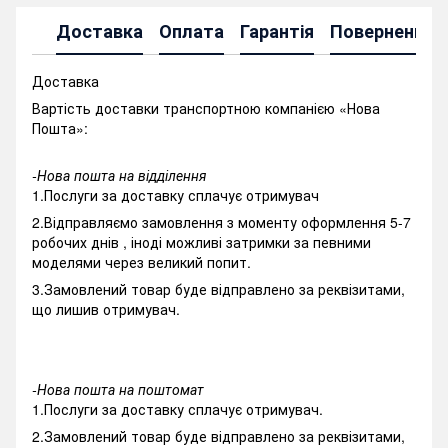
Доставка
Оплата
Гарантія
Повернення
Доставка
Вартість доставки транспортною компанією «Нова
Пошта»:
-Нова пошта на відділення
1.Послуги за доставку сплачує отримувач
2.Відправляємо замовлення з моменту оформлення 5-7
робочих днів , іноді можливі затримки за певними
моделями через великий попит.
3.Замовлений товар буде відправлено за реквізитами,
що лишив отримувач.
-Нова пошта на поштомат
1.Послуги за доставку сплачує отримувач.
2.Замовлений товар буде відправлено за реквізитами,