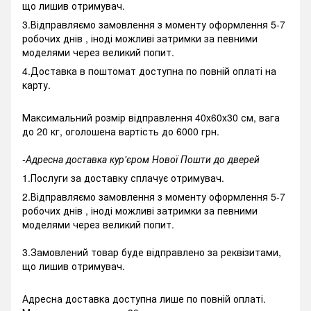
що лишив отримувач.
3.Відправляємо замовлення з моменту оформлення 5-7
робочих днів , іноді можливі затримки за певними
моделями через великий попит.
4.Доставка в поштомат доступна по повній оплаті на
карту.
Максимальний розмір відправлення 40х60х30 см, вага
до 20 кг, оголошена вартість до 6000 грн.
-Адресна доставка кур'єром Нової Пошти до дверей
1.Послуги за доставку сплачує отримувач.
2.Відправляємо замовлення з моменту оформлення 5-7
робочих днів , іноді можливі затримки за певними
моделями через великий попит.
3.Замовлений товар буде відправлено за реквізитами,
що лишив отримувач.
Адресна доставка доступна лише по повній оплаті.