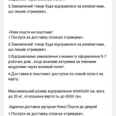
3.Замовлений товар буде відправлено за реквізитами,
що лишив отримувач.
-Нова пошта на поштомат
1.Послуги за доставку сплачує отримувач.
2.Замовлений товар буде відправлено за реквізитами,
що лишив отримувач.
3.Відправляємо замовлення з моменту оформлення 5-7
робочих днів , іноді можливі затримки за певними
моделями через великий попит.
4.Доставка в поштомат доступна по повній оплаті на
карту.
Максимальний розмір відправлення 40х60х30 см, вага
до 20 кг, оголошена вартість до 6000 грн.
-Адресна доставка кур'єром Нової Пошти до дверей
1.Послуги за доставку сплачує отримувач.