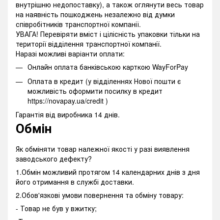
внутрішню недопоставку), а також оглянути весь товар
на наявність пошкоджень незалежно від думки
співробітників транспортної компанії.
УВАГА! Перевіряти вміст і цілісність упаковки тільки на
території відділення транспортної компанії.
Наразі можливі варіанти оплати:
Онлайн оплата банківською карткою WayForPay
Оплата в кредит (у відділеннях Нової пошти є
можливість оформити посилку в кредит
https://novapay.ua/credit )
Гарантія від виробника 14 днів.
Обмін
Як обміняти товар належної якості у разі виявлення
заводського дефекту?
1.Обмін можливий протягом 14 календарних днів з дня
його отримання в службі доставки.
2.Обов'язкові умови повернення та обміну товару:
- Товар не був у вжитку;