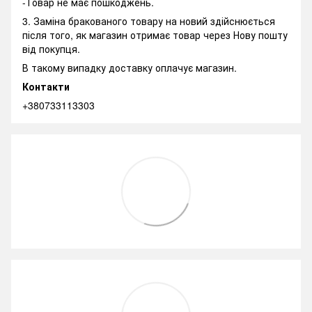
-Товар не має пошкоджень.
3. Заміна бракованого товару на новий здійснюється
після того, як магазин отримає товар через Нову пошту
від покупця.
В такому випадку доставку оплачує магазин.
Контакти
+380733113303