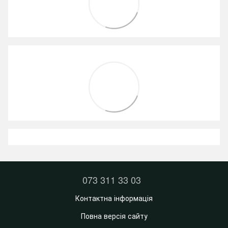
073 311 33 03
Контактна інформація
Повна версія сайту