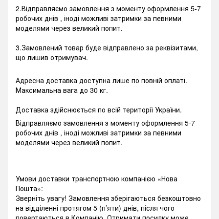
2.Відправляємо замовлення з моменту оформлення 5-7
робочих днів , іноді можливі затримки за певними
моделями через великий попит.
3.Замовлений товар буде відправлено за реквізитами,
що лишив отримувач.
Адресна доставка доступна лише по повній оплаті.
Максимальна вага до 30 кг.
Доставка здійснюється по всій території України.
Відправляємо замовлення з моменту оформлення 5-7
робочих днів , іноді можливі затримки за певними
моделями через великий попит.
Умови доставки транспортною компанією «Нова
Пошта»:
Зверніть увагу! Замовлення зберігаються безкоштовно
на відділенні протягом 5 (п’яти) днів, після чого
повертаються в Компанію. Отримати посилку може