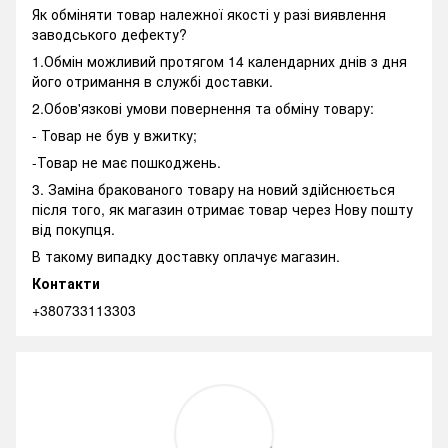
Як обміняти товар належної якості у разі виявлення
заводського дефекту?
1.Обмін можливий протягом 14 календарних днів з дня
його отримання в службі доставки.
2.Обов'язкові умови повернення та обміну товару:
- Товар не був у вжитку;
-Товар не має пошкоджень.
3. Заміна бракованого товару на новий здійснюється
після того, як магазин отримає товар через Нову пошту
від покупця.
В такому випадку доставку оплачує магазин.
Контакти
+380733113303