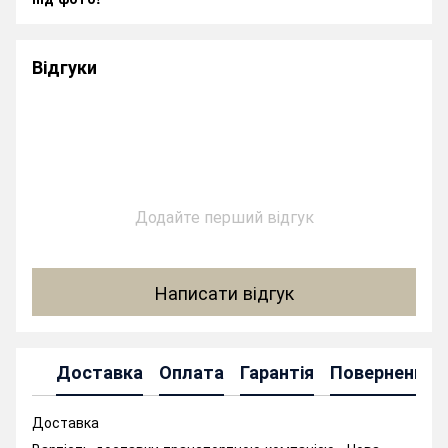
Відгуки
Додайте перший відгук
Написати відгук
Доставка
Оплата
Гарантія
Повернення
Доставка