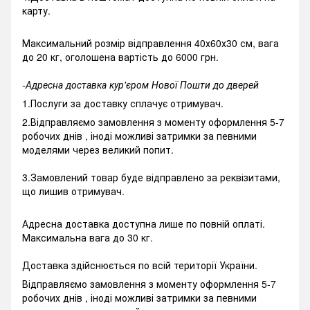
карту.
Максимальний розмір відправлення 40х60х30 см, вага
до 20 кг, оголошена вартість до 6000 грн.
-Адресна доставка кур'єром Нової Пошти до дверей
1.Послуги за доставку сплачує отримувач.
2.Відправляємо замовлення з моменту оформлення 5-7
робочих днів , іноді можливі затримки за певними
моделями через великий попит.
3.Замовлений товар буде відправлено за реквізитами,
що лишив отримувач.
Адресна доставка доступна лише по повній оплаті.
Максимальна вага до 30 кг.
Доставка здійснюється по всій території України.
Відправляємо замовлення з моменту оформлення 5-7
робочих днів , іноді можливі затримки за певними