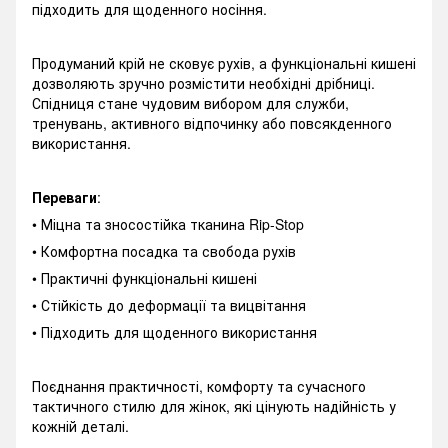
підходить для щоденного носіння.
Продуманий крій не сковує рухів, а функціональні кишені
дозволяють зручно розмістити необхідні дрібниці.
Спідниця стане чудовим вибором для служби,
тренувань, активного відпочинку або повсякденного
використання.
Переваги
:
• Міцна та зносостійка тканина Rip-Stop
• Комфортна посадка та свобода рухів
• Практичні функціональні кишені
• Стійкість до деформації та вицвітання
• Підходить для щоденного використання
Поєднання практичності, комфорту та сучасного
тактичного стилю для жінок, які цінують надійність у
кожній деталі.