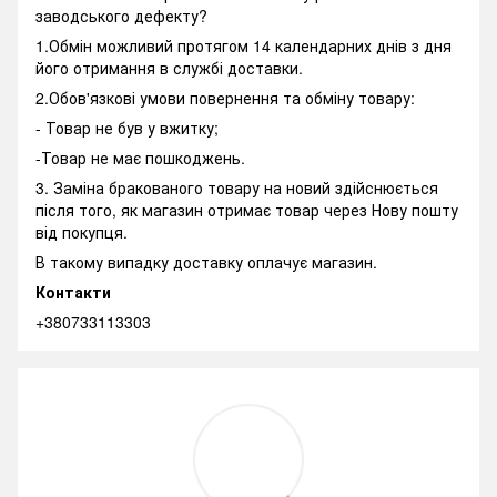
заводського дефекту?
1.Обмін можливий протягом 14 календарних днів з дня
його отримання в службі доставки.
2.Обов'язкові умови повернення та обміну товару:
- Товар не був у вжитку;
-Товар не має пошкоджень.
3. Заміна бракованого товару на новий здійснюється
після того, як магазин отримає товар через Нову пошту
від покупця.
В такому випадку доставку оплачує магазин.
Контакти
+380733113303