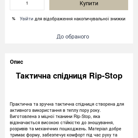
Купити
Увійти
для відображення накопичувальної знижки
%
До обраного
Опис
Тактична спідниця Rip-Stop
Практична та зручна тактична спідниця створена для
активного використання в теплу пору року.
Виготовлена з міцної тканини Rip-Stop, яка
відзначається високою стійкістю до зношування,
розривів та механічних пошкоджень. Матеріал добре
тримає форму, забезпечує комфорт під час руху та