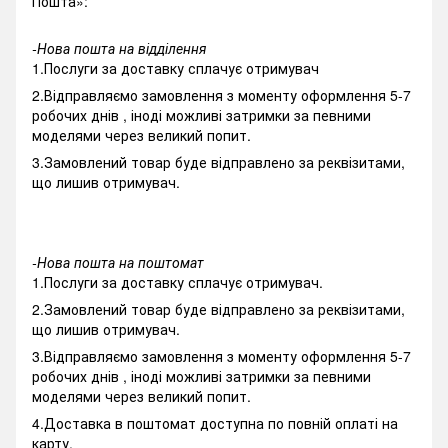
Пошта»:
-Нова пошта на відділення
1.Послуги за доставку сплачує отримувач
2.Відправляємо замовлення з моменту оформлення 5-7
робочих днів , іноді можливі затримки за певними
моделями через великий попит.
3.Замовлений товар буде відправлено за реквізитами,
що лишив отримувач.
-Нова пошта на поштомат
1.Послуги за доставку сплачує отримувач.
2.Замовлений товар буде відправлено за реквізитами,
що лишив отримувач.
3.Відправляємо замовлення з моменту оформлення 5-7
робочих днів , іноді можливі затримки за певними
моделями через великий попит.
4.Доставка в поштомат доступна по повній оплаті на
карту.