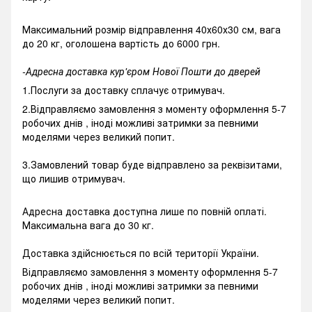
Максимальний розмір відправлення 40х60х30 см, вага
до 20 кг, оголошена вартість до 6000 грн.
-Адресна доставка кур'єром Нової Пошти до дверей
1.Послуги за доставку сплачує отримувач.
2.Відправляємо замовлення з моменту оформлення 5-7
робочих днів , іноді можливі затримки за певними
моделями через великий попит.
3.Замовлений товар буде відправлено за реквізитами,
що лишив отримувач.
Адресна доставка доступна лише по повній оплаті.
Максимальна вага до 30 кг.
Доставка здійснюється по всій території України.
Відправляємо замовлення з моменту оформлення 5-7
робочих днів , іноді можливі затримки за певними
моделями через великий попит.