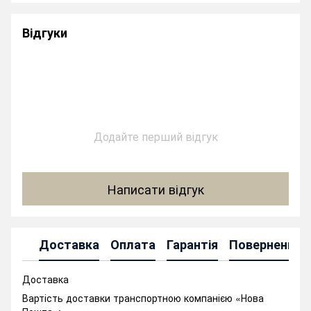
Відгуки
Додайте перший відгук
Написати відгук
Доставка
Оплата
Гарантія
Повернення
Доставка
Вартість доставки транспортною компанією «Нова