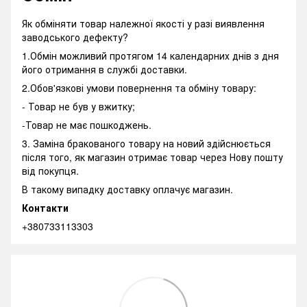
Як обміняти товар належної якості у разі виявлення
заводського дефекту?
1.Обмін можливий протягом 14 календарних днів з дня
його отримання в службі доставки.
2.Обов'язкові умови повернення та обміну товару:
- Товар не був у вжитку;
-Товар не має пошкоджень.
3. Заміна бракованого товару на новий здійснюється
після того, як магазин отримає товар через Нову пошту
від покупця.
В такому випадку доставку оплачує магазин.
Контакти
+380733113303