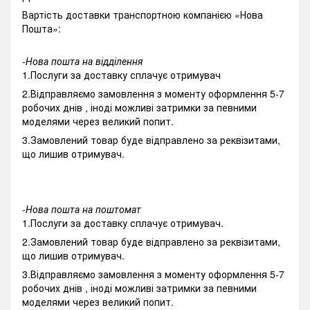
Вартість доставки транспортною компанією «Нова
Пошта»:
-Нова пошта на відділення
1.Послуги за доставку сплачує отримувач
2.Відправляємо замовлення з моменту оформлення 5-7
робочих днів , іноді можливі затримки за певними
моделями через великий попит.
3.Замовлений товар буде відправлено за реквізитами,
що лишив отримувач.
-Нова пошта на поштомат
1.Послуги за доставку сплачує отримувач.
2.Замовлений товар буде відправлено за реквізитами,
що лишив отримувач.
3.Відправляємо замовлення з моменту оформлення 5-7
робочих днів , іноді можливі затримки за певними
моделями через великий попит.