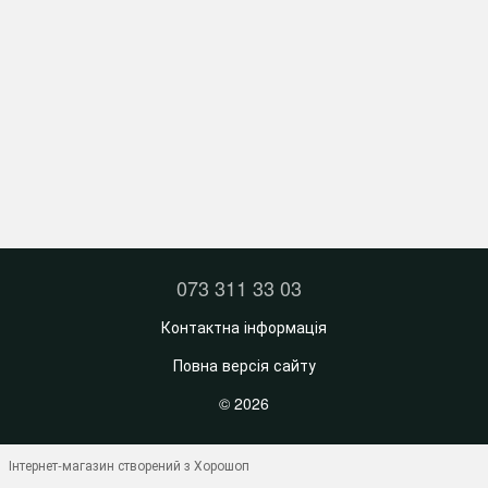
073 311 33 03
Контактна інформація
Повна версія сайту
© 2026
Інтернет-магазин створений з Хорошоп