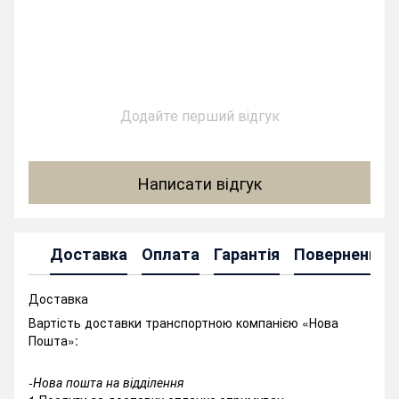
Додайте перший відгук
Написати відгук
Доставка
Оплата
Гарантія
Повернення
Доставка
Вартість доставки транспортною компанією «Нова
Пошта»:
-Нова пошта на відділення