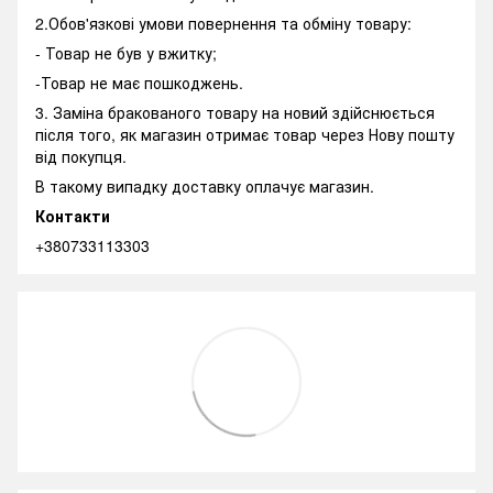
2.Обов'язкові умови повернення та обміну товару:
- Товар не був у вжитку;
-Товар не має пошкоджень.
3. Заміна бракованого товару на новий здійснюється
після того, як магазин отримає товар через Нову пошту
від покупця.
В такому випадку доставку оплачує магазин.
Контакти
+380733113303