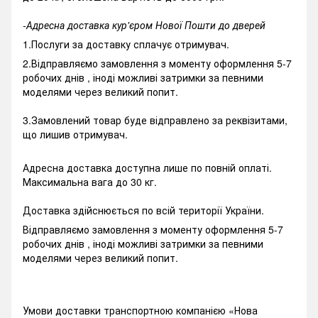
-Адресна доставка кур'єром Нової Пошти до дверей
1.Послуги за доставку сплачує отримувач.
2.Відправляємо замовлення з моменту оформлення 5-7
робочих днів , іноді можливі затримки за певними
моделями через великий попит.
3.Замовлений товар буде відправлено за реквізитами,
що лишив отримувач.
Адресна доставка доступна лише по повній оплаті.
Максимальна вага до 30 кг.
Доставка здійснюється по всій території України.
Відправляємо замовлення з моменту оформлення 5-7
робочих днів , іноді можливі затримки за певними
моделями через великий попит.
Умови доставки транспортною компанією «Нова