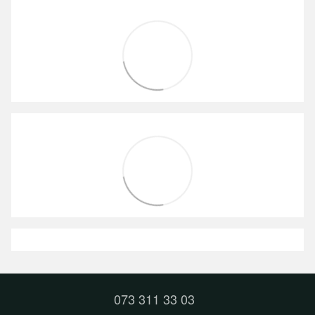
073 311 33 03