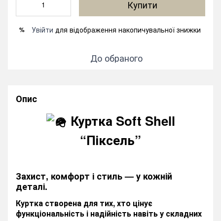
Купити
Увійти
для відображення накопичувальної знижки
%
До обраного
Опис
Куртка Soft Shell
“Піксель”
Захист, комфорт і стиль — у кожній
деталі.
Куртка створена для тих, хто цінує
функціональність і надійність навіть у складних