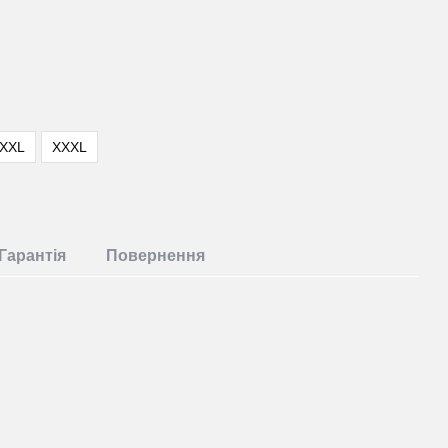
XXL
XXXL
Гарантія
Повернення