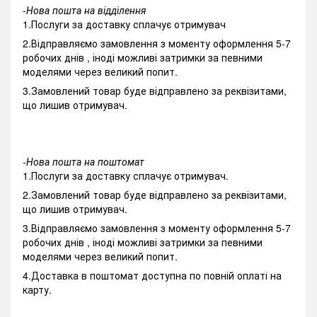
-Нова пошта на відділення
1.Послуги за доставку сплачує отримувач
2.Відправляємо замовлення з моменту оформлення 5-7
робочих днів , іноді можливі затримки за певними
моделями через великий попит.
3.Замовлений товар буде відправлено за реквізитами,
що лишив отримувач.
-Нова пошта на поштомат
1.Послуги за доставку сплачує отримувач.
2.Замовлений товар буде відправлено за реквізитами,
що лишив отримувач.
3.Відправляємо замовлення з моменту оформлення 5-7
робочих днів , іноді можливі затримки за певними
моделями через великий попит.
4.Доставка в поштомат доступна по повній оплаті на
карту.