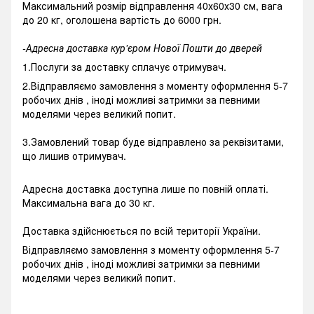
Максимальний розмір відправлення 40х60х30 см, вага
до 20 кг, оголошена вартість до 6000 грн.
-Адресна доставка кур'єром Нової Пошти до дверей
1.Послуги за доставку сплачує отримувач.
2.Відправляємо замовлення з моменту оформлення 5-7
робочих днів , іноді можливі затримки за певними
моделями через великий попит.
3.Замовлений товар буде відправлено за реквізитами,
що лишив отримувач.
Адресна доставка доступна лише по повній оплаті.
Максимальна вага до 30 кг.
Доставка здійснюється по всій території України.
Відправляємо замовлення з моменту оформлення 5-7
робочих днів , іноді можливі затримки за певними
моделями через великий попит.