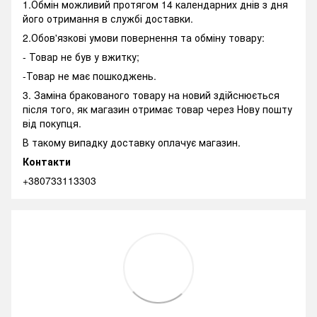
1.Обмін можливий протягом 14 календарних днів з дня
його отримання в службі доставки.
2.Обов'язкові умови повернення та обміну товару:
- Товар не був у вжитку;
-Товар не має пошкоджень.
3. Заміна бракованого товару на новий здійснюється
після того, як магазин отримає товар через Нову пошту
від покупця.
В такому випадку доставку оплачує магазин.
Контакти
+380733113303