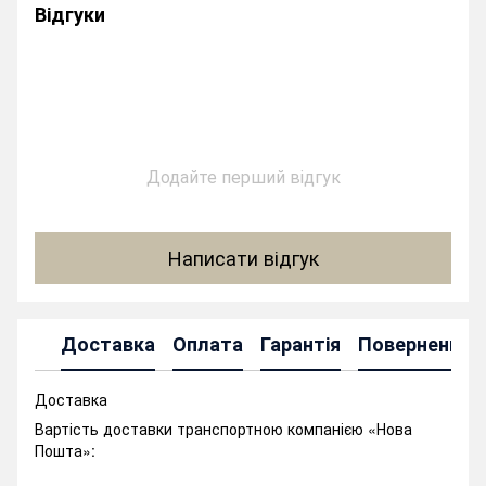
Відгуки
Додайте перший відгук
Написати відгук
Доставка
Оплата
Гарантія
Повернення
Доставка
Вартість доставки транспортною компанією «Нова
Пошта»: