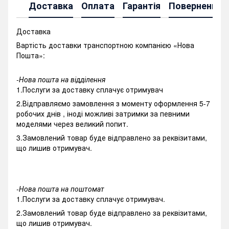
Доставка
Оплата
Гарантія
Повернення
Доставка
Вартість доставки транспортною компанією «Нова
Пошта»:
-Нова пошта на відділення
1.Послуги за доставку сплачує отримувач
2.Відправляємо замовлення з моменту оформлення 5-7
робочих днів , іноді можливі затримки за певними
моделями через великий попит.
3.Замовлений товар буде відправлено за реквізитами,
що лишив отримувач.
-Нова пошта на поштомат
1.Послуги за доставку сплачує отримувач.
2.Замовлений товар буде відправлено за реквізитами,
що лишив отримувач.