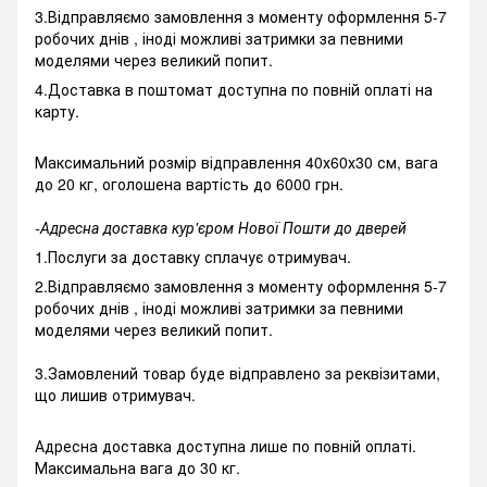
3.Відправляємо замовлення з моменту оформлення 5-7
робочих днів , іноді можливі затримки за певними
моделями через великий попит.
4.Доставка в поштомат доступна по повній оплаті на
карту.
Максимальний розмір відправлення 40х60х30 см, вага
до 20 кг, оголошена вартість до 6000 грн.
-Адресна доставка кур'єром Нової Пошти до дверей
1.Послуги за доставку сплачує отримувач.
2.Відправляємо замовлення з моменту оформлення 5-7
робочих днів , іноді можливі затримки за певними
моделями через великий попит.
3.Замовлений товар буде відправлено за реквізитами,
що лишив отримувач.
Адресна доставка доступна лише по повній оплаті.
Максимальна вага до 30 кг.