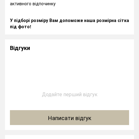
активного відпочинку
У підборі розміру Вам допоможе наша розмірна сітка
під фото!
Відгуки
Додайте перший відгук
Написати відгук