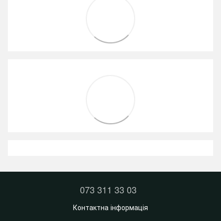
073 311 33 03
Контактна інформація