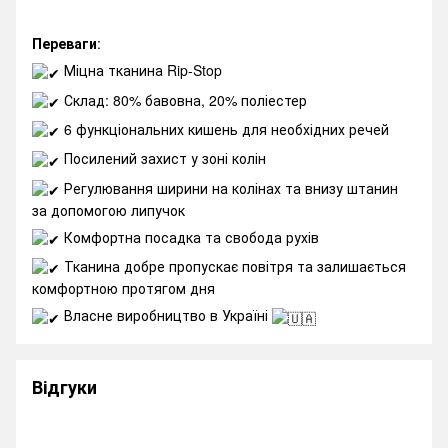
Переваги
:
Міцна тканина Rip-Stop
Склад: 80% бавовна, 20% поліестер
6 функціональних кишень для необхідних речей
Посилений захист у зоні колін
Регулювання ширини на колінах та внизу штанин
за допомогою липучок
Комфортна посадка та свобода рухів
Тканина добре пропускає повітря та залишається
комфортною протягом дня
Власне виробництво в Україні
Відгуки