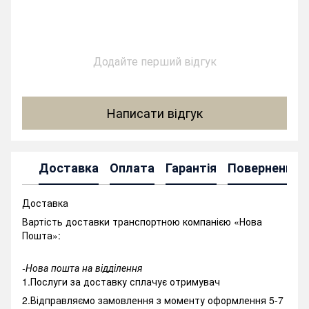
Додайте перший відгук
Написати відгук
Доставка
Оплата
Гарантія
Повернення
Доставка
Вартість доставки транспортною компанією «Нова
Пошта»:
-Нова пошта на відділення
1.Послуги за доставку сплачує отримувач
2.Відправляємо замовлення з моменту оформлення 5-7