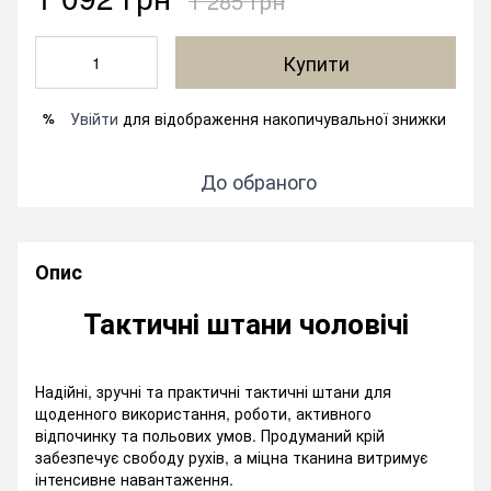
1 285 грн
Купити
Увійти
для відображення накопичувальної знижки
%
До обраного
Опис
Тактичні штани чоловічі
Надійні, зручні та практичні тактичні штани для
щоденного використання, роботи, активного
відпочинку та польових умов. Продуманий крій
забезпечує свободу рухів, а міцна тканина витримує
інтенсивне навантаження.