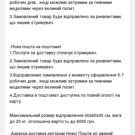
робочих днів , іноді можливі затримки за певними
моделями через великий попит.
3.Замовлений товар буде відправлено за реквізитами,
що лишив отримувач.
-Нова пошта на поштомат
1.Послуги за доставку сплачує отримувач.
2.Замовлений товар буде відправлено за реквізитами,
що лишив отримувач.
3.Відправляємо замовлення з моменту оформлення 5-7
робочих днів , іноді можливі затримки за певними
моделями через великий попит.
4.Доставка в поштомат доступна по повній оплаті на
карту.
Максимальний розмір відправлення 40х60х30 см, вага
до 20 кг, оголошена вартість до 6000 грн.
-Адресна доставка кур'єром Нової Пошти до дверей