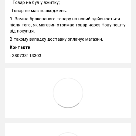
- Товар не був у вжитку;
-Товар не має пошкоджень.
3. Заміна бракованого товару на новий здійснюється
після того, як магазин отримає товар через Нову пошту
від покупця.
В такому випадку доставку оплачує магазин.
Контакти
+380733113303