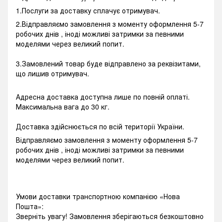
1.Послуги за доставку сплачує отримувач.
2.Відправляємо замовлення з моменту оформлення 5-7
робочих днів , іноді можливі затримки за певними
моделями через великий попит.
3.Замовлений товар буде відправлено за реквізитами,
що лишив отримувач.
Адресна доставка доступна лише по повній оплаті.
Максимальна вага до 30 кг.
Доставка здійснюється по всій території України.
Відправляємо замовлення з моменту оформлення 5-7
робочих днів , іноді можливі затримки за певними
моделями через великий попит.
Умови доставки транспортною компанією «Нова
Пошта»:
Зверніть увагу! Замовлення зберігаються безкоштовно